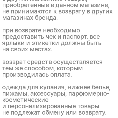
приобретенные в данном магазине,
не принимаются к возврату в других
магазинах бренда.
при возврате необходимо
предоставить чек и паспорт. все
ярлыки и этикетки должны быть
на своих местах.
возврат средств осуществляется
тем же способом, которым
производилась оплата.
одежда для купания, нижнее белье,
пижамы, аксессуары, парфюмерно-
косметические
и персонализированные товары
не подлежат обмену или возврату.