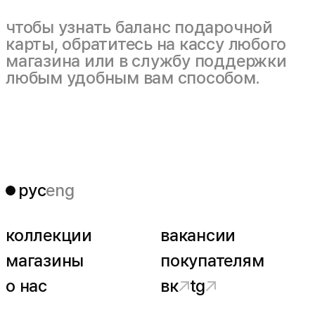
чтобы узнать баланс подарочной
карты, обратитесь на кассу любого
магазина или в службу поддержки
любым удобным вам способом.
рус
eng
коллекции
вакансии
магазины
покупателям
о нас
вк
tg