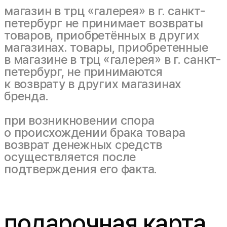
магазин в трц «галерея» в г. санкт-
петербург не принимает возвраты
товаров, приобретённых в других
магазинах. товары, приобретенные
в магазине в трц «галерея» в г. санкт-
петербург, не принимаются
к возврату в других магазинах
бренда.
при возникновении спора
о происхождении брака товара
возврат денежных средств
осуществляется после
подтверждения его факта.
подарочная карта