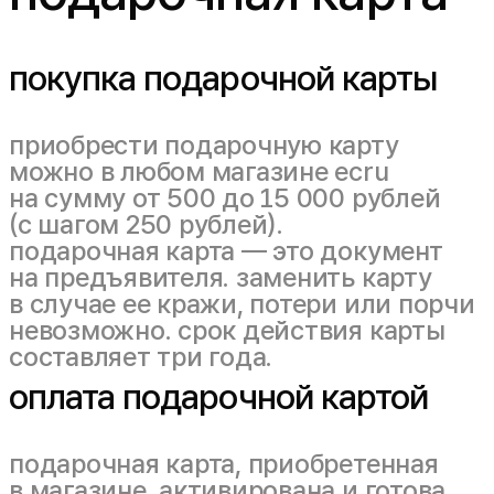
покупка подарочной карты
приобрести подарочную карту
можно в любом магазине ecru
на сумму от 500 до 15 000 рублей
(с шагом 250 рублей).
подарочная карта — это документ
на предъявителя. заменить карту
в случае ее кражи, потери или порчи
невозможно. срок действия карты
составляет три года.
оплата подарочной картой
подарочная карта, приобретенная
в магазине, активирована и готова