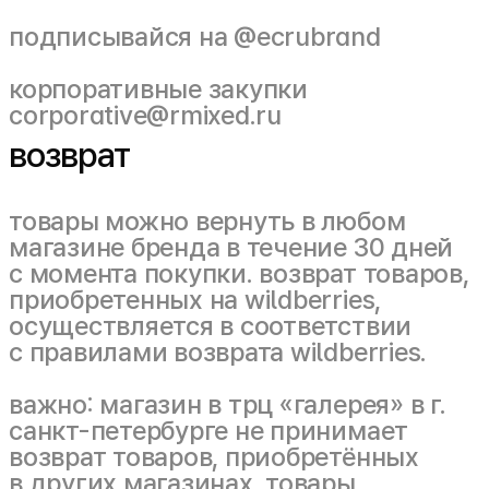
подписывайся на
@ecrubrand
корпоративные закупки
corporative@rmixed.ru
возврат
товары можно вернуть в любом
магазине бренда в течение 30 дней
с момента покупки. возврат товаров,
приобретенных на wildberries,
осуществляется в соответствии
с правилами возврата wildberries.
важно: магазин в трц «галерея» в г.
санкт-петербурге не принимает
возврат товаров, приобретённых
в других магазинах. товары,