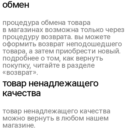
обмен
процедура обмена товара
в магазинах возможна только через
процедуру возврата. вы можете
оформить возврат неподошедшего
товара, а затем приобрести новый.
подробнее о том, как вернуть
покупку, читайте в разделе
«возврат».
товар ненадлежащего
качества
товар ненадлежащего качества
можно вернуть в любом нашем
магазине.