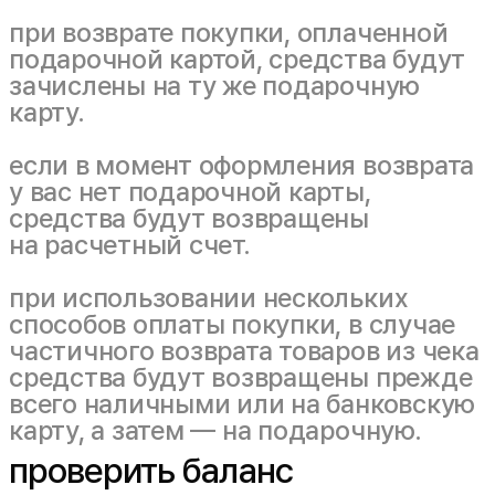
при возврате покупки, оплаченной
подарочной картой, средства будут
зачислены на ту же подарочную
карту.
если в момент оформления возврата
у вас нет подарочной карты,
средства будут возвращены
на расчетный счет.
при использовании нескольких
способов оплаты покупки, в случае
частичного возврата товаров из чека
средства будут возвращены прежде
всего наличными или на банковскую
карту, а затем — на подарочную.
проверить баланс