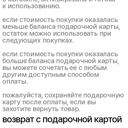
к использованию.
если стоимость покупки оказалась
меньше баланса подарочной карты,
остаток можно использовать при
следующих покупках.
если стоимость покупки оказалась
больше баланса подарочной карты,
вы можете сочетать ее с любым
другим доступным способом
оплаты.
пожалуйста, сохраняйте подарочную
карту после оплаты, если вы
захотите вернуть товар.
возврат с подарочной картой